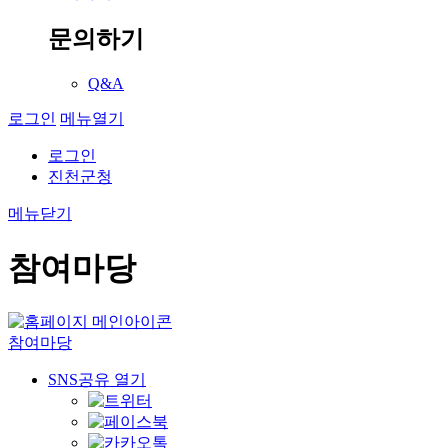
문의하기
Q&A
로그인
메뉴열기
로그인
진천군청
메뉴닫기
참여마당
참여마당
SNS공유 열기