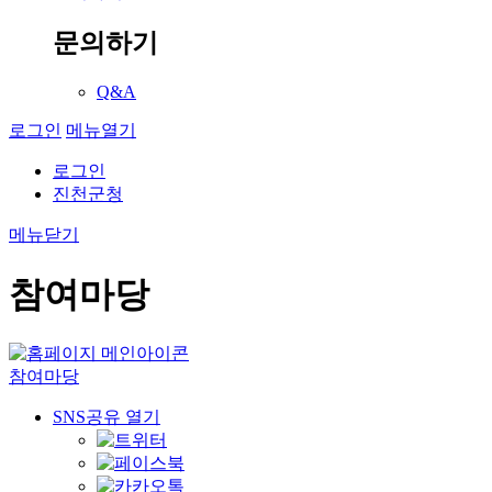
문의하기
Q&A
로그인
메뉴열기
로그인
진천군청
메뉴닫기
참여마당
참여마당
SNS공유 열기