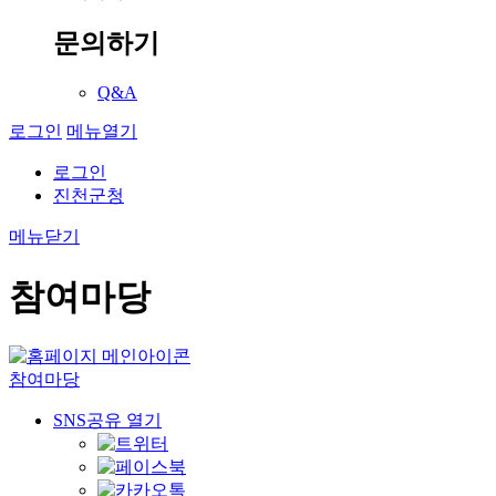
문의하기
Q&A
로그인
메뉴열기
로그인
진천군청
메뉴닫기
참여마당
참여마당
SNS공유 열기